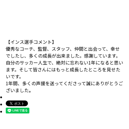
【インス選手コメント】
優秀なコーチ、監督、スタッフ、仲間と出会って、幸せ
でしたし、多くの成長が出来ました。感謝しています。
自分のサッカー人生で、絶対に忘れない1年になると思い
ます。そして皆さんにはもっと成長したところを見せた
いです。
1年間、多くの声援を送ってくださって誠にありがとうご
ざいました
。