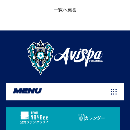
一覧へ戻る
MENU
カレンダー
公式ファンクラブ