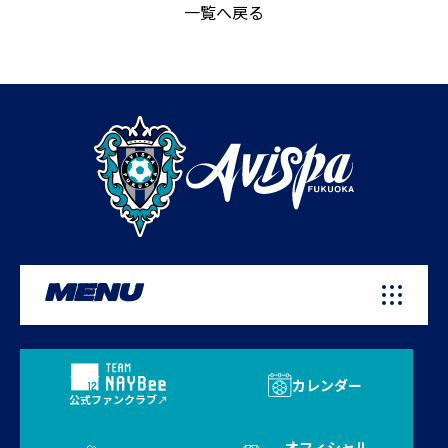
一覧へ戻る
MENU
カレンダー
公式ファンクラブ
オフィシャル