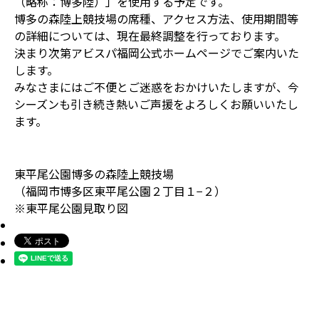
（略称：博多陸）」を使用する予定です。
博多の森陸上競技場の席種、アクセス方法、使用期間等
の詳細については、現在最終調整を行っております。
決まり次第アビスパ福岡公式ホームページでご案内いた
します。
みなさまにはご不便とご迷惑をおかけいたしますが、今
シーズンも引き続き熱いご声援をよろしくお願いいたし
ます。
東平尾公園博多の森陸上競技場
（福岡市博多区東平尾公園２丁目１−２）
※東平尾公園見取り図