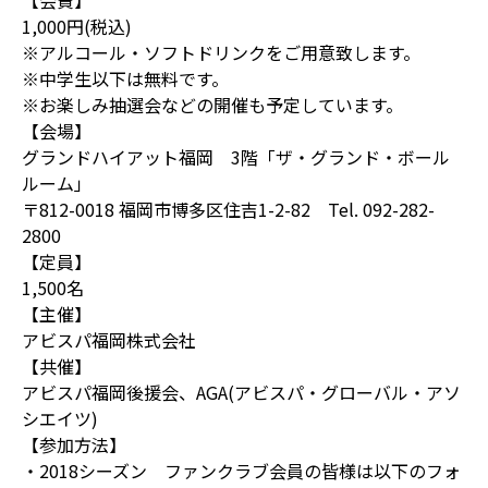
【会費】
1,000円(税込)
※アルコール・ソフトドリンクをご用意致します。
※中学生以下は無料です。
※お楽しみ抽選会などの開催も予定しています。
【会場】
グランドハイアット福岡 3階「ザ・グランド・ボール
ルーム」
〒812-0018 福岡市博多区住吉1-2-82 Tel. 092-282-
2800
【定員】
1,500名
【主催】
アビスパ福岡株式会社
【共催】
アビスパ福岡後援会、AGA(アビスパ・グローバル・アソ
シエイツ)
【参加方法】
・2018シーズン ファンクラブ会員の皆様は以下のフォ