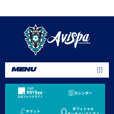
MENU
カレンダー
公式ファンクラブ
オフィシャル
チケット
オンラインストア