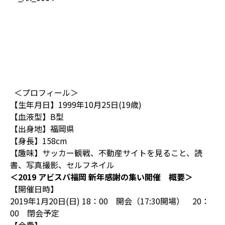
＜プロフィール＞
【生年月日】1999年10月25日(19歳)
【血液型】B型
【出身地】福岡県
【身長】158cm
【趣味】サッカー観戦、不動産サイトを見ること、読
書、写真撮影、セルフネイル
＜2019 アビスパ福岡 新年感謝の集い開催 概要＞
【開催日時】
2019年1月20日(日) 18：00 開会（17:30開場） 20：
00 閉会予定