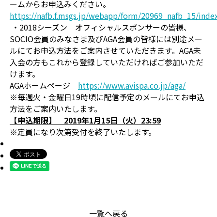
ームからお申込みください。
https://nafb.f.msgs.jp/webapp/form/20969_nafb_15/inde
・2018シーズン オフィシャルスポンサーの皆様、
SOCIO会員のみなさま及びAGA会員の皆様には別途メー
ルにてお申込方法をご案内させていただきます。AGA未
入会の方もこれから登録していただければご参加いただ
けます。
AGAホームページ
https://www.avispa.co.jp/aga/
※毎週火・金曜日19時頃に配信予定のメールにてお申込
方法をご案内いたします。
【申込期限】 2019年1月15日（火）23:59
※定員になり次第受付を終了いたします。
一覧へ戻る