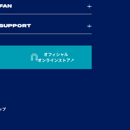
FAN
SUPPORT
オフィシャル
オンラインストア
ップ