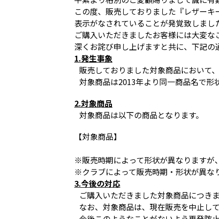
この度、販売しておりました『レザーキ
表示がなされていることが発覚致しまし
ご購入いただきましたお客様には大変な
深くお詫び申し上げますと共に、下記の
1.発生事象
販売しておりました対象商品において
対象商品は2013年より同一商品名で
2.対象商品
対象商品は以下の商品となります。
【対象商品】
※販売時期によって形状が異なりますが
※クラブによって販売時期・形状が異な
3.今後の対応
ご購入いただきました対象商品につき
なお、対象商品は、現在販売を中止して
今後このようなことがないよう再発防