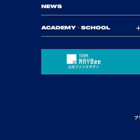
NEWS
ACADEMY・SCHOOL
公式ファンクラブ
プ