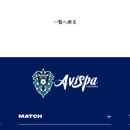
一覧へ戻る
MATCH