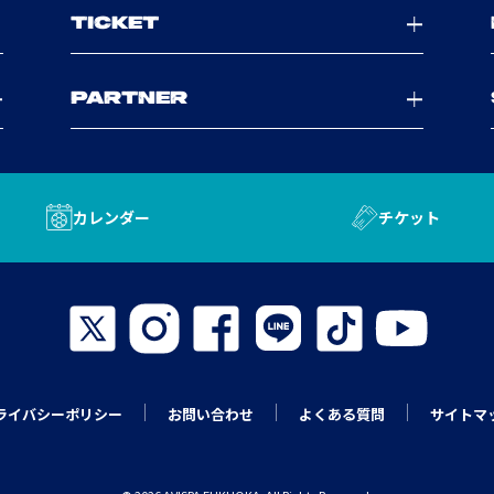
TICKET
PARTNER
カレンダー
チケット
ライバシーポリシー
お問い合わせ
よくある質問
サイトマ