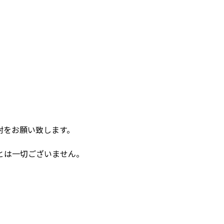
封をお願い致します。
とは一切ございません。