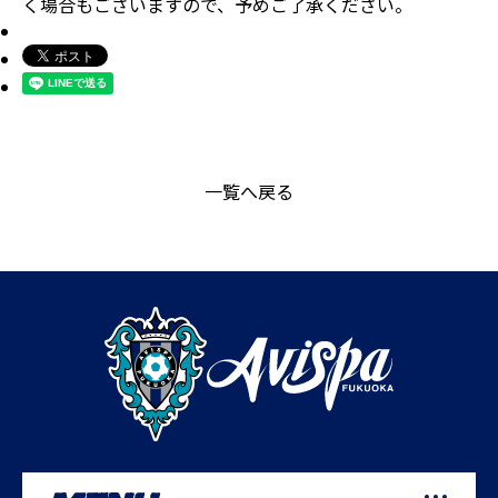
く場合もございますので、予めご了承ください。
一覧へ戻る