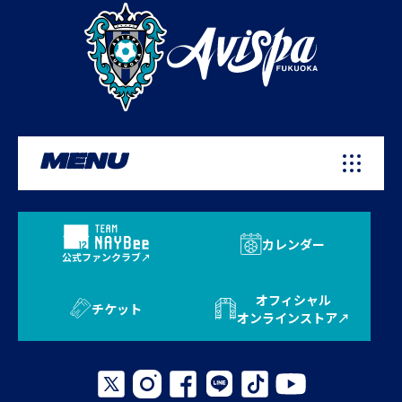
MENU
カレンダー
公式ファンクラブ
オフィシャル
チケット
オンラインストア