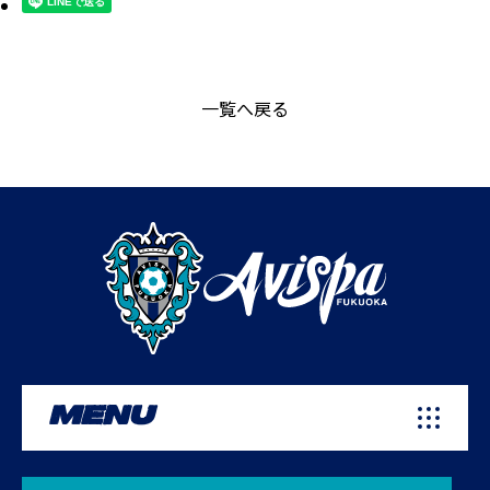
一覧へ戻る
MENU