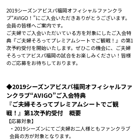
2019シーズンアビスパ福岡オフィシャルファンクラ
ブ“AVIGO！”にご入会いただきありがとうございます。
会員の皆様へご案内です。
ご夫婦でご入会いただいている方を対象にしたご入会特
典『ご夫婦そろってプレミアムシートでご観戦！』の第1
次予約受付を開始いたします。ぜひこの機会に、ご夫婦
そろってアビスパ福岡の試合をお楽しみください！皆様
のご応募をお待ちしております。
◆2019シーズンアビスパ福岡オフィシャルファ
ンクラブ“AVIGO”ご入会特典
『ご夫婦そろってプレミアムシートでご観
戦！』第1次予約受付 概要
【応募対象】
・2019シーズンにてご夫婦お二人様ともファンクラブ
会員の方が対象となります。