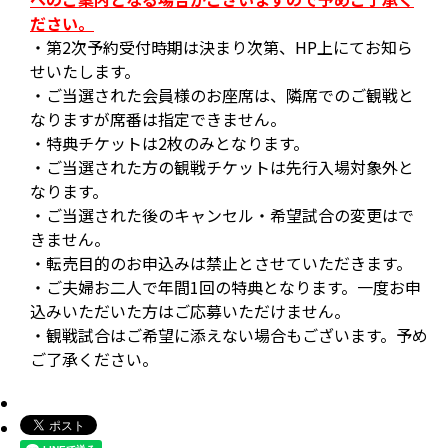
ださい。
・第2次予約受付時期は決まり次第、HP上にてお知ら
せいたします。
・ご当選された会員様のお座席は、隣席でのご観戦と
なりますが席番は指定できません。
・特典チケットは2枚のみとなります。
・ご当選された方の観戦チケットは先行入場対象外と
なります。
・ご当選された後のキャンセル・希望試合の変更はで
きません。
・転売目的のお申込みは禁止とさせていただきます。
・ご夫婦お二人で年間1回の特典となります。一度お申
込みいただいた方はご応募いただけません。
・観戦試合はご希望に添えない場合もございます。予め
ご了承ください。