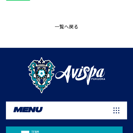
一覧へ戻る
MENU