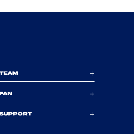
TEAM
FAN
SUPPORT