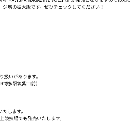
ページ増の拡大版です。ぜひチェックしてください！
り扱いがあります。
R博多駅筑紫口前）
いたします。
陸上競技場でも発売いたします。