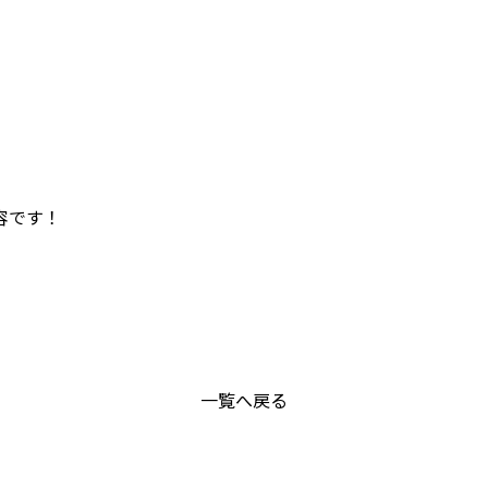
容です！
一覧へ戻る