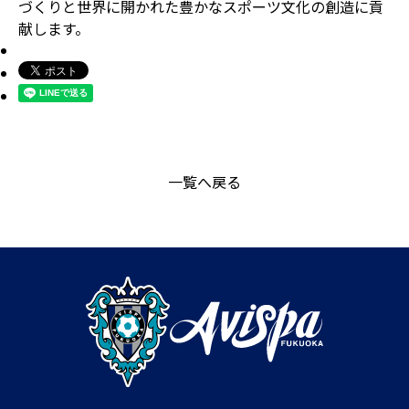
づくりと世界に開かれた豊かなスポーツ文化の創造に貢
献します。
一覧へ戻る