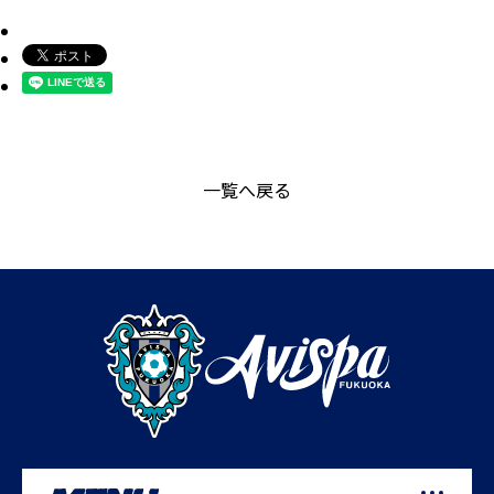
一覧へ戻る