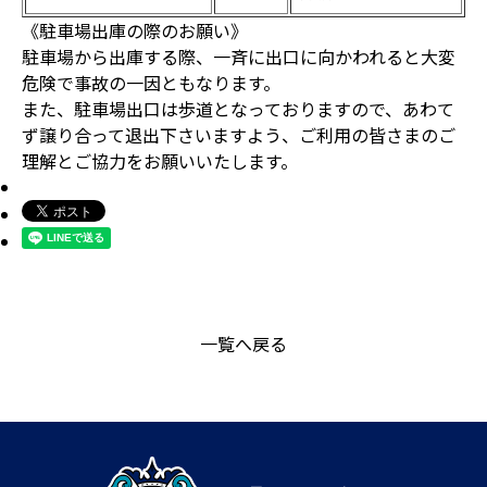
《駐車場出庫の際のお願い》
駐車場から出庫する際、一斉に出口に向かわれると大変
危険で事故の一因ともなります。
また、駐車場出口は歩道となっておりますので、あわて
ず譲り合って退出下さいますよう、ご利用の皆さまのご
理解とご協力をお願いいたします。
一覧へ戻る