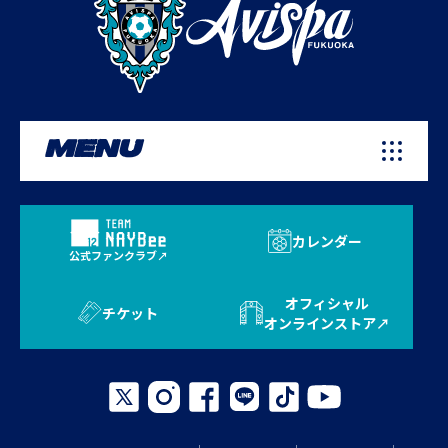
MENU
カレンダー
公式ファンクラブ
オフィシャル
チケット
オンラインストア