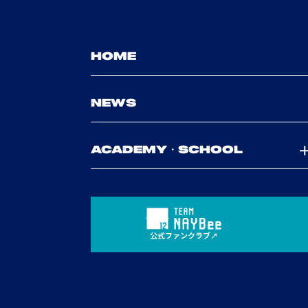
HOME
NEWS
ACADEMY・SCHOOL
公式ファンクラブ