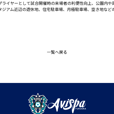
プライヤーとして試合開催時の来場者の利便性向上、公園内や
タジアム近辺の遊休地、住宅駐車場、月極駐車場、空き地など
一覧へ戻る