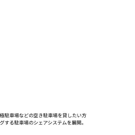
極駐車場などの空き駐車場を貸したい方
グする駐車場のシェアシステムを展開。