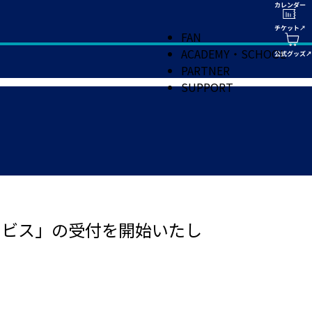
FAN
ACADEMY・SCHOOL
PARTNER
SUPPORT
ービス」の受付を開始いたし