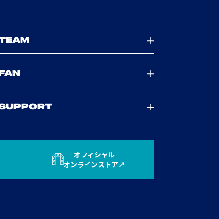
TEAM
FAN
SUPPORT
オフィシャル
オンラインストア