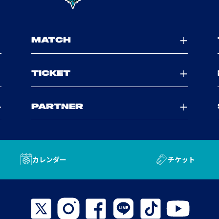
MATCH
TICKET
PARTNER
カレンダー
チケット