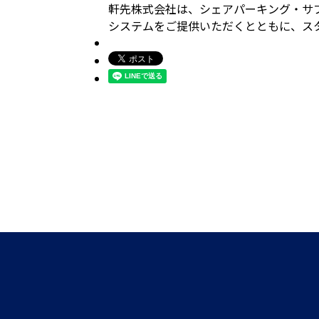
軒先株式会社は、シェアパーキング・サ
システムをご提供いただくとともに、ス