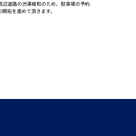
周辺道路の渋滞緩和のため、駐車場の予約
の開拓を進めて頂きます。