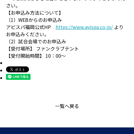
さい。
【お申込み方法について】
（1）WEBからのお申込み
アビスパ福岡公式HP
https://www.avispa.co.jp/
より
お申込みください。
（2）試合会場でのお申込み
【受付場所】 ファンクラブテント
【受付開始時間】 10：00～
一覧へ戻る