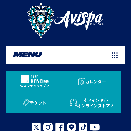
MENU
カレンダー
公式ファンクラブ
オフィシャル
チケット
オンラインストア