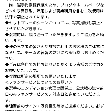
尚、選手肖像権保護のため、ブログやホームページな
どへの写真転載、流用および商業利用を含む二次使用は
法律で禁止されています。
◆セットプレーのシーンについては、写真撮影も禁止と
させていただきます。
◆混雑時は、譲り合っていただきますようご協力をお願
いします。
◆他の見学者の皆さんや施設ご利用のお客様のご迷惑に
なる行為、チームの練習の妨げになる行為はお止めくだ
さい。
◆ごみは各自でお持ち帰りいただくよう皆様のご協力を
お願いいたします。
◆喫煙は所定の場所でお願いいたします。
＜ファンサービスについてのお願い＞
◆選手のコンディション管理の関係上、公式戦の試合前
日のみファンサービスの非対応日とさせていただきま
す。
◆練習前のサイン・写真撮影等はご遠慮ください。必ず