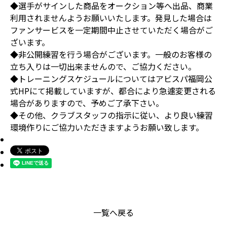
◆選手がサインした商品をオークション等へ出品、商業
利用されませんようお願いいたします。発見した場合は
ファンサービスを一定期間中止させていただく場合がご
ざいます。
◆非公開練習を行う場合がございます。一般のお客様の
立ち入りは一切出来ませんので、ご協力ください。
◆トレーニングスケジュールについてはアビスパ福岡公
式HPにて掲載していますが、都合により急遽変更される
場合がありますので、予めご了承下さい。
◆その他、クラブスタッフの指示に従い、より良い練習
環境作りにご協力いただきますようお願い致します。
一覧へ戻る