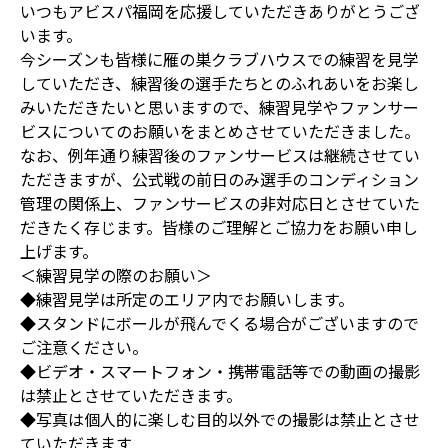
いつもアビスパ福岡を応援していただきありがとうござ
います。
今シーズンも皆様に雁の巣クラブハウスでの練習を見学
していただき、練習後の選手たちとのふれあいをお楽し
みいただきたいと思いますので、練習見学やファンサー
ビスについてのお願いをまとめさせていただきました。
なお、例年通り練習後のファンサービスは継続させてい
ただきますが、公式戦の前日のみ選手のコンディション
管理の関係上、ファンサービスの非対応日とさせていた
だきたく存じます。皆様のご理解とご協力をお願い申し
上げます。
＜練習見学の際のお願い＞
◆練習見学は所定のエリア内でお願いします。
◆スタンドにボールが飛んでくる場合がございますので
ご注意ください。
◆ビデオ・スマートフォン・携帯電話等での動画の撮影
は禁止とさせていただきます。
◆写真は個人的に楽しむ目的以外での撮影は禁止とさせ
ていただきます