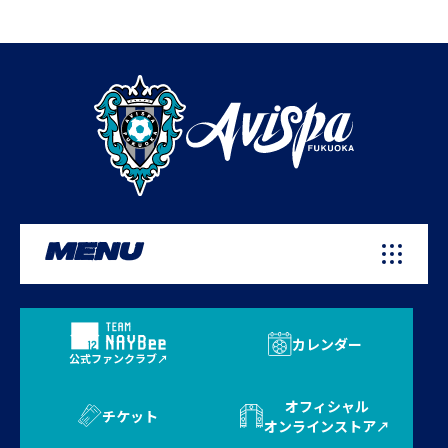
MENU
カレンダー
公式ファンクラブ
オフィシャル
チケット
オンラインストア