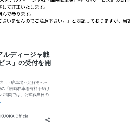
びして訂正いたします。
組んで参ります。
ございませんのでご注意下さい。」と表記しておりますが、当