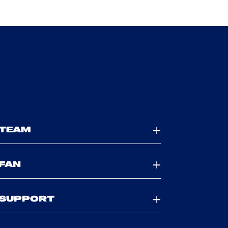
TEAM
FAN
SUPPORT