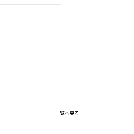
一覧へ戻る