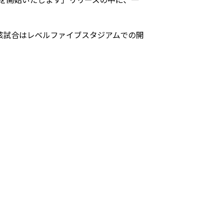
該試合はレベルファイブスタジアムでの開