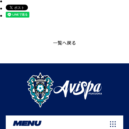
一覧へ戻る
MENU