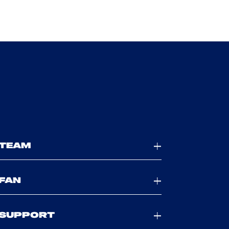
TEAM
FAN
SUPPORT