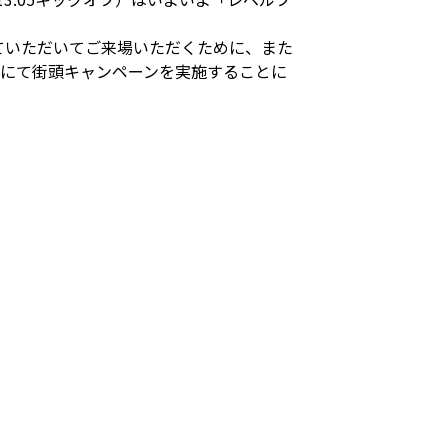
ていただいてご来場いただくために、また
米にて街頭キャンペーンを実施することに