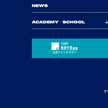
NEWS
ACADEMY・SCHOOL
公式ファンクラブ
プ