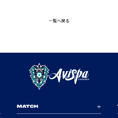
一覧へ戻る
MATCH