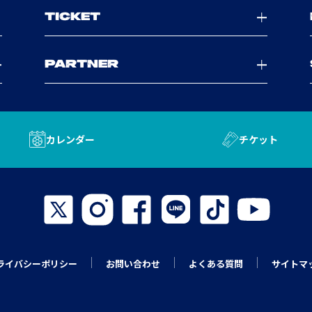
TICKET
PARTNER
カレンダー
チケット
ライバシーポリシー
お問い合わせ
よくある質問
サイトマ