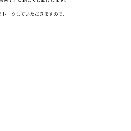
をトークしていただきますので、