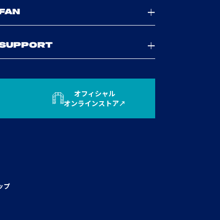
FAN
SUPPORT
オフィシャル
オンラインストア
ップ