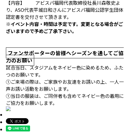
【内容】 アビスパ福岡代表取締役社長川森敬史よ
り、ASO代表平城日和さんにアビスパ福岡公認学生団体
認定書を交付させて頂きます。
※イベント内容・時間は予定です。変更となる場合がご
ざいますので予めご了承下さい。
ファンサポーターの皆様へシーズンを通してご協
力のお願い
試合当日、スタジアムをネイビー色に染めるため、ふた
つのお願いです。
①ご来場の際は、ご家族やお友達をお誘いの上、一人一
声お誘い活動をお願いします。
①当日の服装は、ご同伴者も含めてネイビー色の着用に
ご協力をお願いします。