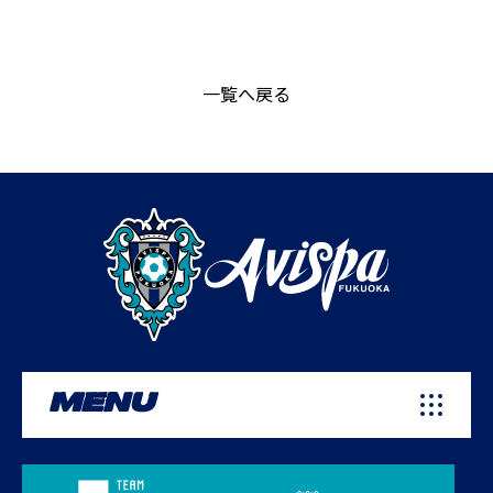
一覧へ戻る
MENU