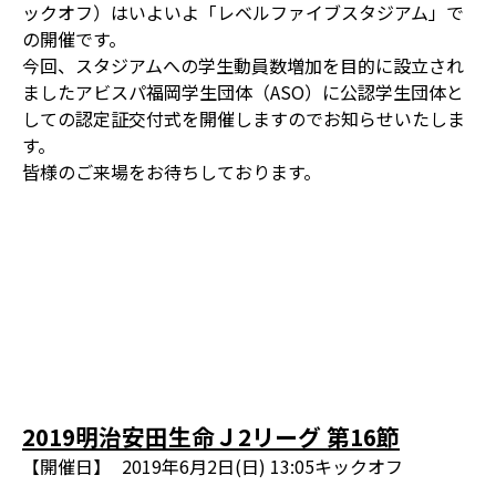
ックオフ）はいよいよ「レベルファイブスタジアム」で
の開催です。
今回、スタジアムへの学生動員数増加を目的に設立され
ましたアビスパ福岡学生団体（ASO）に公認学生団体と
しての認定証交付式を開催しますのでお知らせいたしま
す。
皆様のご来場をお待ちしております。
2019明治安田生命Ｊ2リーグ 第16節
【開催日】
2019年6月2日(日) 13:05キックオフ