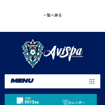
一覧へ戻る
MENU
カレンダー