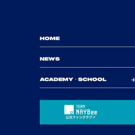
HOME
NEWS
ACADEMY・SCHOOL
公式ファンクラブ