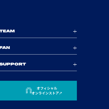
TEAM
FAN
SUPPORT
オフィシャル
オンラインストア