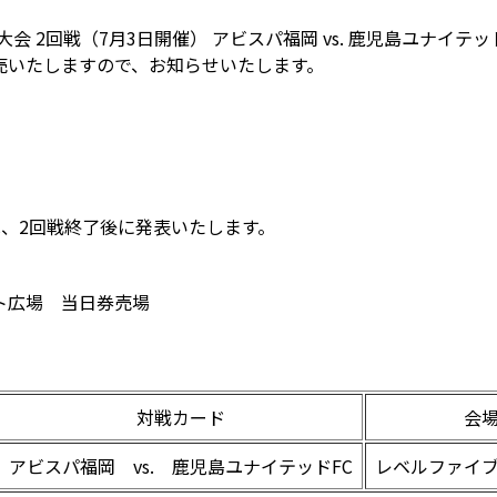
権大会 2回戦（7月3日開催） アビスパ福岡 vs. 鹿児島ユナイテ
売いたしますので、お知らせいたします。
、2回戦終了後に発表いたします。
ト広場 当日券売場
対戦カード
会
アビスパ福岡 vs. 鹿児島ユナイテッドFC
レベルファイ