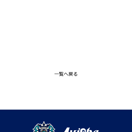
一覧へ戻る