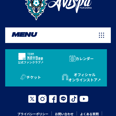
MENU
カレンダー
公式ファンクラブ
オフィシャル
チケット
オンラインストア
プライバシーポリシー
お問い合わせ
よくある質問