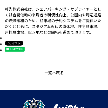
軒先株式会社は、シェアパーキング・サプライヤーとし
て試合開催時の来場者の利便性向上、公園内や周辺道路
の渋滞緩和のため、駐車場の予約システムをご提供いた
だくとともに、スタジアム近辺の遊休地、住宅駐車場、
月極駐車場、空き地などの開拓を進めて頂きます。
一覧へ戻る