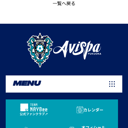
一覧へ戻る
MENU
カレンダー
公式ファンクラブ
オフィシャル