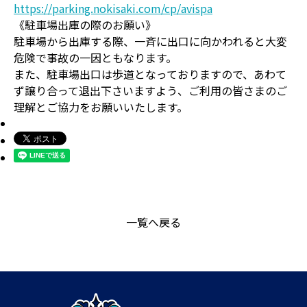
https://parking.nokisaki.com/cp/avispa
《駐車場出庫の際のお願い》
駐車場から出庫する際、一斉に出口に向かわれると大変
危険で事故の一因ともなります。
また、駐車場出口は歩道となっておりますので、あわて
ず譲り合って退出下さいますよう、ご利用の皆さまのご
理解とご協力をお願いいたします。
一覧へ戻る