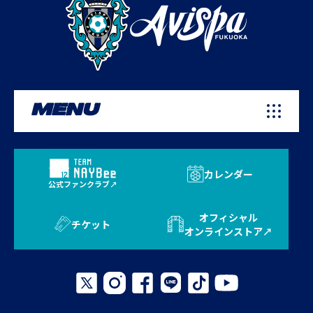
MENU
カレンダー
公式ファンクラブ
オフィシャル
チケット
オンラインストア