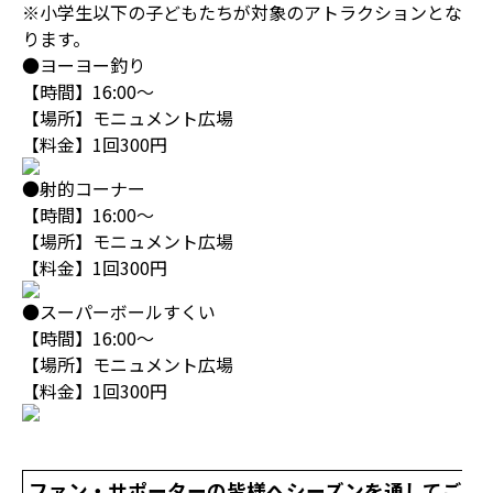
※小学生以下の子どもたちが対象のアトラクションとな
ります。
●ヨーヨー釣り
【時間】16:00～
【場所】モニュメント広場
【料金】1回300円
●射的コーナー
【時間】16:00～
【場所】モニュメント広場
【料金】1回300円
●スーパーボールすくい
【時間】16:00～
【場所】モニュメント広場
【料金】1回300円
ファン・サポーターの皆様へシーズンを通してご