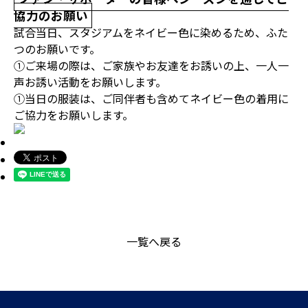
協力のお願い
試合当日、スタジアムをネイビー色に染めるため、ふた
つのお願いです。
①ご来場の際は、ご家族やお友達をお誘いの上、一人一
声お誘い活動をお願いします。
①当日の服装は、ご同伴者も含めてネイビー色の着用に
ご協力をお願いします。
一覧へ戻る