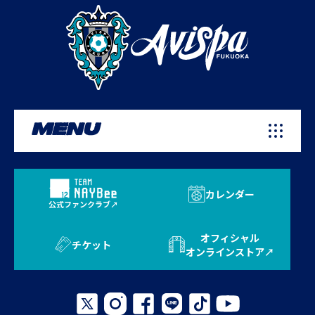
MENU
カレンダー
公式ファンクラブ
オフィシャル
チケット
オンラインストア