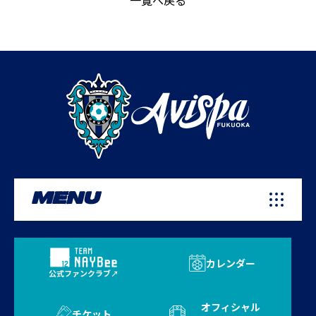
一覧へ戻る
MENU
カレンダー
公式ファンクラブ
オフィシャル
チケット