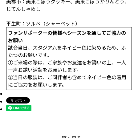
美祢市：美東ごぼうクッキー、美東ごぼうかりんとう、
じてんしゃめし
平生町：ソルベ（シャーベット）
ファンサポーターの皆様へシーズンを通してご協力の
お願い
試合当日、スタジアムをネイビー色に染めるため、ふ
たつのお願いです。
①ご来場の際は、ご家族やお友達をお誘いの上、一人
一声お誘い活動をお願いします。
②当日の服装は、ご同伴者も含めてネイビー色の着用
にご協力をお願いします。