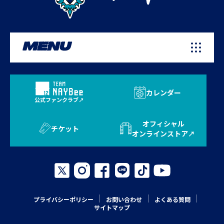
MENU
カレンダー
公式ファンクラブ
オフィシャル
チケット
オンラインストア
プライバシーポリシー
お問い合わせ
よくある質問
サイトマップ