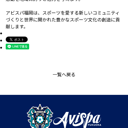
アビスパ福岡は、スポーツを愛する新しいコミュニティ
づくりと世界に開かれた豊かなスポーツ文化の創造に貢
献します。
一覧へ戻る