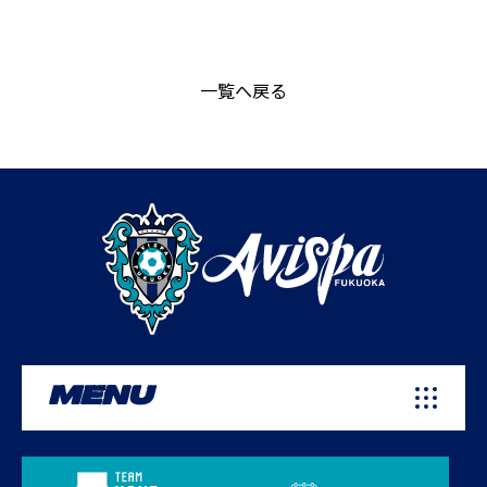
一覧へ戻る
MENU