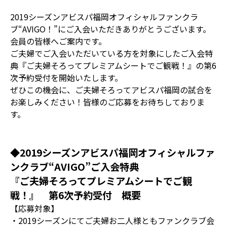
2019シーズンアビスパ福岡オフィシャルファンクラ
ブ“AVIGO！”にご入会いただきありがとうございます。
会員の皆様へご案内です。
ご夫婦でご入会いただいている方を対象にしたご入会特
典『ご夫婦そろってプレミアムシートでご観戦！』の第6
次予約受付を開始いたします。
ぜひこの機会に、ご夫婦そろってアビスパ福岡の試合を
お楽しみください！皆様のご応募をお待ちしておりま
す。
◆2019シーズンアビスパ福岡オフィシャルファ
ンクラブ“AVIGO”ご入会特典
『ご夫婦そろってプレミアムシートでご観
戦！』 第6次予約受付 概要
【応募対象】
・2019シーズンにてご夫婦お二人様ともファンクラブ会