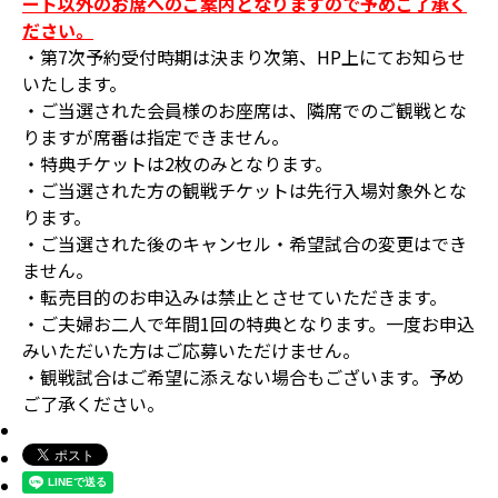
ート以外のお席へのご案内となりますので予めご了承く
ださい。
・第7次予約受付時期は決まり次第、HP上にてお知らせ
いたします。
・ご当選された会員様のお座席は、隣席でのご観戦とな
りますが席番は指定できません。
・特典チケットは2枚のみとなります。
・ご当選された方の観戦チケットは先行入場対象外とな
ります。
・ご当選された後のキャンセル・希望試合の変更はでき
ません。
・転売目的のお申込みは禁止とさせていただきます。
・ご夫婦お二人で年間1回の特典となります。一度お申込
みいただいた方はご応募いただけません。
・観戦試合はご希望に添えない場合もございます。予め
ご了承ください。