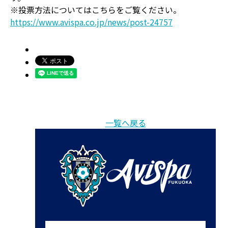
※投票方法についてはこちらをご覧ください。
https://www.avispa.co.jp/news/post-24757
一覧へ戻る