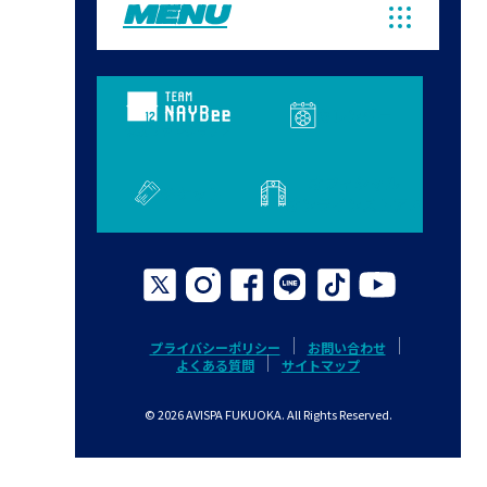
MENU
カレンダー
公式ファンクラブ
オフィシャル
チケット
オンラインストア
プライバシーポリシー
お問い合わせ
よくある質問
サイトマップ
© 2026 AVISPA FUKUOKA. All Rights Reserved.