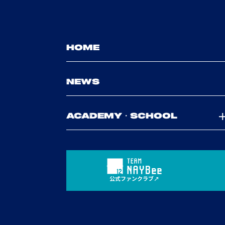
HOME
NEWS
ACADEMY・SCHOOL
公式ファンクラブ