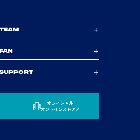
TEAM
FAN
SUPPORT
オフィシャル
オンラインストア