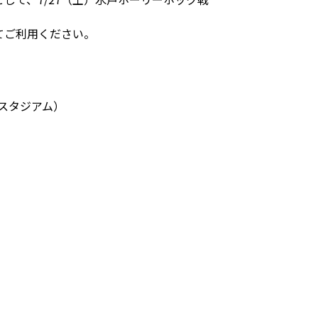
てご利用ください。
ブスタジアム）