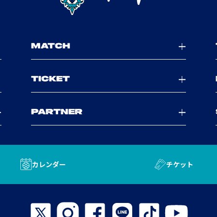
MATCH
TICKET
PARTNER
カレンダー
チケット