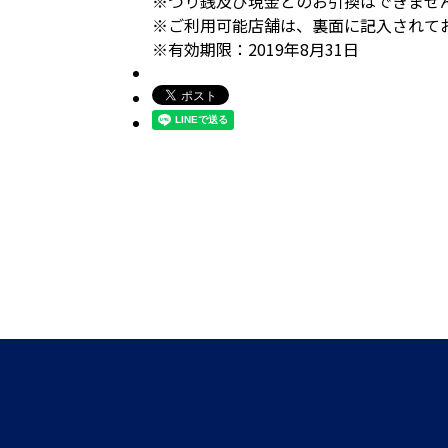
※つり銭及び現金とのお引換はできませ
※ご利用可能店舗は、裏面に記入されて
※有効期限：2019年8月31日