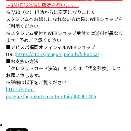
～8/4(日)23:59に販売を行います。
※7/30（火）17時からに変更になりました
スタジアムへお越しになれない方は是非WEBショップを
ご利用ください。
※スタジアム受付とWEBショップ受付では送料が異なり
ます。予めご了承ください。
■アビスパ福岡オフィシャルWEBショップ
URL:
https://store.jleague.jp/club/fukuoka/
■お支払い方法
「クレジットカード決済」 もしくは 「代金引換」 にて
お願い致します。
※詳細は以下をご覧ください
https://store-
jleague.faq.rakuten.net/detail/000001406