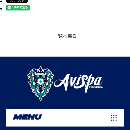
一覧へ戻る
MENU