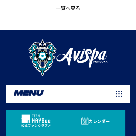
一覧へ戻る
MENU
カレンダー
公式ファンクラブ