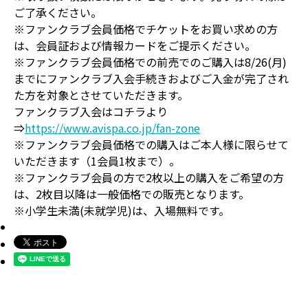
ご了承ください。
※ファンクラブ会員価格でチケットをお買い求めの方
は、会員証および情報カードをご提示ください。
※ファンクラブ会員価格での前売でのご購入は8/26(月)
までにファンクラブ入会手続きおよびご入金が完了され
た方を対象とさせていただきます。
ファンクラブ入会はコチラより
⇒
https://www.avispa.co.jp/fan-zone
※ファンクラブ会員価格での購入はご本人様に限らせて
いただきます（1会員1枚まで）。
※ファンクラブ会員の方で2枚以上の購入をご希望の方
は、2枚目以降は一般価格での販売となります。
※小学生未満(未就学児)は、入場無料です。