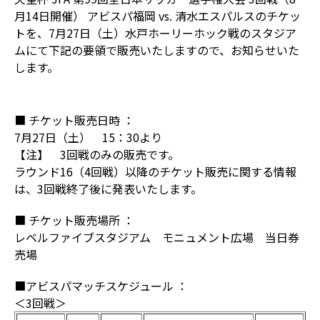
月14日開催） アビスパ福岡 vs. 清水エスパルスのチケッ
トを、7月27日（土）水戸ホーリーホック戦のスタジア
ムにて下記の要領で販売いたしますので、お知らせいた
します。
■ チケット販売日時 ：
7月27日（土） 15：30より
【注】 3回戦のみの販売です。
ラウンド16（4回戦）以降のチケット販売に関する情報
は、3回戦終了後に発表いたします。
■ チケット販売場所 ：
レベルファイブスタジアム モニュメント広場 当日券
売場
■アビスパマッチスケジュール ：
＜3回戦＞