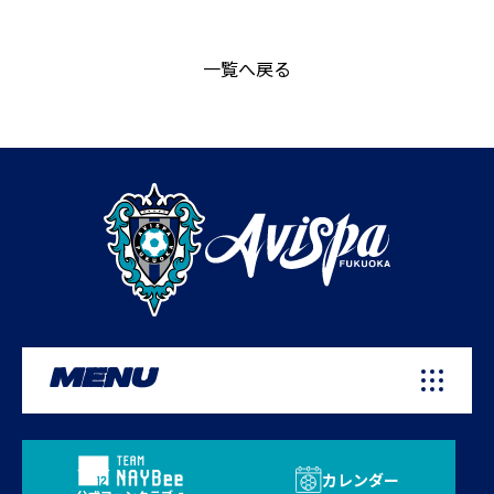
一覧へ戻る
MENU
カレンダー