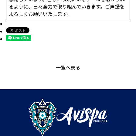
るように、日々全力で取り組んでいきます。ご声援を
よろしくお願いいたします。
一覧へ戻る