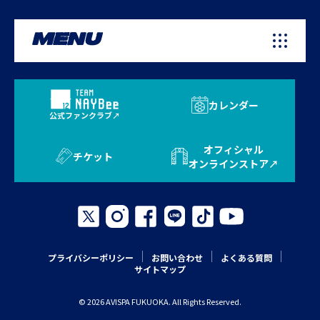
MENU
カレンダー
公式ファンクラブ
オフィシャル
チケット
オンラインストア
プライバシーポリシー
お問い合わせ
よくある質問
サイトマップ
© 2026 AVISPA FUKUOKA. All Rights Reserved.