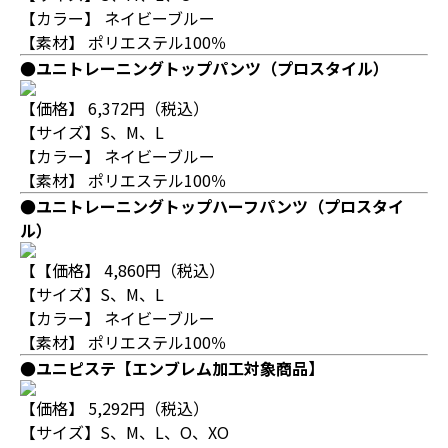
【カラー】 ネイビーブルー
【素材】 ポリエステル100％
●ユニトレーニングトップパンツ（プロスタイル）
【価格】 6,372円（税込）
【サイズ】S、M、L
【カラー】 ネイビーブルー
【素材】 ポリエステル100％
●ユニトレーニングトップハーフパンツ（プロスタイ
ル）
【【価格】 4,860円（税込）
【サイズ】S、M、L
【カラー】 ネイビーブルー
【素材】 ポリエステル100％
●ユニピステ
【エンブレム加工対象商品】
【価格】 5,292円（税込）
【サイズ】S、M、L、O、XO