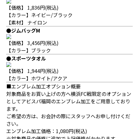
【価格】 1,836円(税込)
【カラー】ネイビー/ブラック
【素材】 ナイロン
●ジムバッグM
【価格】 3,456円(税込)
【カラー】ブラック
●スポーツタオル
【価格】 1,944円(税込)
【カラー】ホワイト/アクア
■エンブレム加工オプション概要
対象商品をお買い上げの方へ横浜FC戦限定のオプション
としてアビスパ福岡のエンブレム加工をご用意しており
ます。
ご希望の方は、お会計の際にスタッフへお申し付けくだ
さい。
エンブレム加工価格：1,080円(税込)
※対象商品の価格に追加で上記価格がかかります。