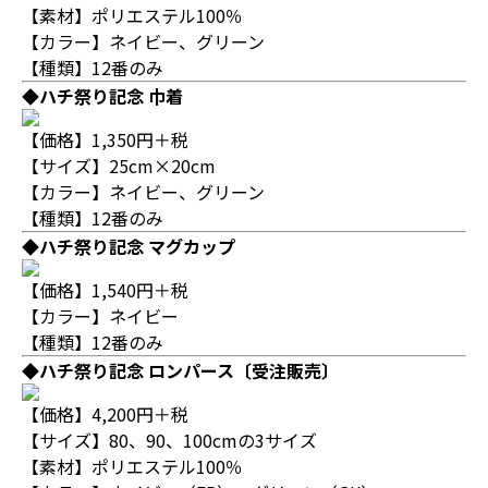
【素材】ポリエステル100％
【カラー】ネイビー、グリーン
【種類】12番のみ
◆ハチ祭り記念 巾着
【価格】1,350円＋税
【サイズ】25cm×20cm
【カラー】ネイビー、グリーン
【種類】12番のみ
◆ハチ祭り記念 マグカップ
【価格】1,540円＋税
【カラー】ネイビー
【種類】12番のみ
◆ハチ祭り記念 ロンパース〔受注販売〕
【価格】4,200円＋税
【サイズ】80、90、100cmの3サイズ
【素材】ポリエステル100％