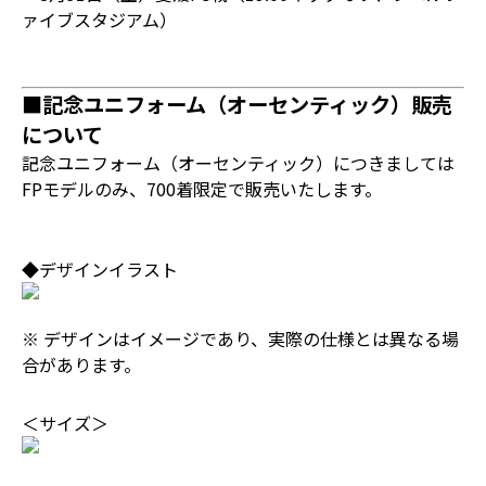
ァイブスタジアム）
■記念ユニフォーム（オーセンティック）販売
について
記念ユニフォーム（オーセンティック）につきましては
FPモデルのみ、
700着限定
で販売いたします。
◆デザインイラスト
※ デザインはイメージであり、実際の仕様とは異なる場
合があります。
＜サイズ＞