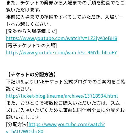
また、チケットの発券から入場までの手順を動画でもご
覧いただけます。
事前に入場までの準備をすべてしていただき、入場ゲー
トへお越しください。
[発券から入場準備まで]
https://www.youtube.com/watch?v=LZ3iyA0eBH8
[電子チケットでの入場]
https://www.youtube.com/watch?v=9MYhcbILnEY
【チケットの分配方法】
下記URLよりLINEチケット公式ブログでのご案内をご確
認ください。
http://ticket-blog.line.me/archives/13718934.html
また、おひとりで複数枚ご購入いただいた方は、スムー
ズにご入場いただくために事前に同伴者全員に分配をお
願いいたします。
[分配方法]
https://www.youtube.com/watch?
v=hAU2WOsbc80