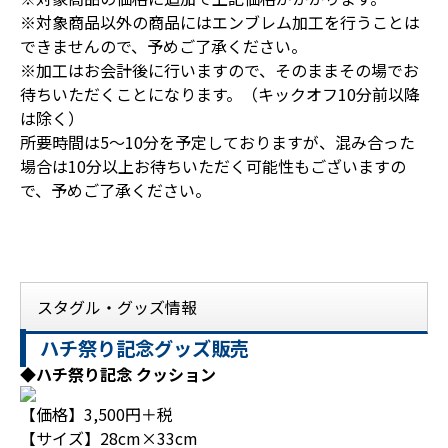
※対象商品以外の商品にはエンブレム加工を行うことは
できませんので、予めご了承ください。
※加工はお会計後に行いますので、そのままその場でお
待ちいただくことになります。（キックオフ10分前以降
は除く）
所要時間は5～10分を予定しておりますが、混み合った
場合は10分以上お待ちいただく可能性もございますの
で、予めご了承ください。
スタグル・グッズ情報
ハチ祭り記念グッズ販売
◆ハチ祭り記念 クッション
【価格】3,500円＋税
【サイズ】28cm×33cm