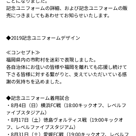
ことになりました。
記念ユニフォームの詳細、および記念ユニフォームの販
売につきましてもあわせてお知らせいたします。
◆2019記念ユニフォームデザイン
≪コンセプト≫
福岡県内の市町村を迷彩で表現しました。
各自治体にお住いの皆様や福岡を離れても応援し続けて
下さる皆様に対する繋がりと、支えていただいている感
謝の気持ちを込めました。
◆記念ユニフォーム着用試合
・8月4日（日）横浜FC戦（18:00キックオフ、レベルフ
ァイブスタジアム）
・8月17日（土）徳島ヴォルティス戦（19:00キックオ
フ、レベルファイブスタジアム）
・8月31日（土）愛媛FC戦（19:00キックオフ、レベルフ