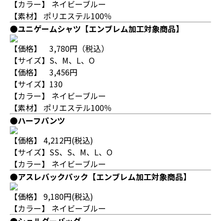
【カラー】 ネイビーブルー
【素材】 ポリエステル100％
●ユニゲームシャツ
【エンブレム加工対象商品】
【価格】 3,780円（税込）
【サイズ】S、M、L、O
【価格】 3,456円
【サイズ】130
【カラー】 ネイビーブルー
【素材】 ポリエステル100％
●ハーフパンツ
【価格】 4,212円(税込)
【サイズ】SS、S、M、L、O
【カラー】 ネイビーブルー
●アスレバックパック
【エンブレム加工対象商品】
【価格】 9,180円(税込)
【カラー】 ネイビーブルー