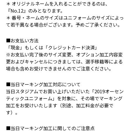
＊ オリジナルネームを入れることができるのは、
『No.12』のみとなります。
＊ 番号・ネームのサイズはユニフォームのサイズによっ
て若干異なる場合がございます。予めご了承ください。
■お支払い方法
「現金」もしくは「クレジットカード決済」
※お支払い完了後のサイズ変更、オプション加工内容変
更およびキャンセルにつきましては、選手移籍等による
場合も含めお受けできませんのでご注意ください。
■当日マーキング加工対応について
当日スタジアムでお買い上げいただいた「2019オーセン
ティックユニフォーム」を対象に、その場でマーキング
加工をお受けいたします（別途、加工料金が必要で
す）。
■当日マーキング加工に関してのご注意点