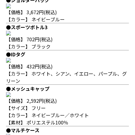
●ショルダーバッグ
【価格】 3,672円(税込)
【カラー】 ネイビーブルー
●スポーツボトル3
【価格】 702円(税込)
【カラー】 ブラック
●IDタグ
【価格】 432円(税込)
【カラー】 ホワイト、シアン、イエロー、パープル、グ
リーン
●メッシュキャップ
【価格】 2,592円(税込)
【サイズ】 フリー
【カラー】 ネイビーブルー／ホワイト
【素材】 ポリエステル100％
●マルチケース