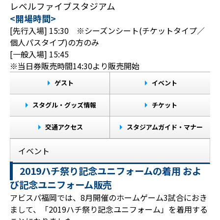
レベルファイブスタジアム
<開場時間>
[先行入場] 15:30 ※シーズンシート(チケットタイプ／
個人パスタイプ)の方のみ
[一般入場] 15:45
※当日券販売時間14:30より販売開始
ゲスト
イベント
スタグル・グッズ情報
チケット
交通アクセス
スタジアムガイド・マナー
イベント
2019ハチ祭り記念ユニフォームの着用 およ
び記念ユニフォーム販売
アビスパ福岡では、8月開催のホームゲーム3試合におき
まして、「2019ハチ祭り記念ユニフォーム」を着用する