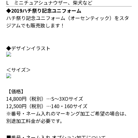
L ミニチュアシュナウザー、柴犬など
◆2019ハチ祭り記念ユニフォーム
ハチ祭り記念ユニフォーム（オーセンティック）をスタ
ジアムでも販売致します！
◆デザインイラスト
＜サイズ＞
【価格】
14,800円（税別）…S～3XOサイズ
12,500円（税別）…140・160サイズ
※番号・ネーム入れのマーキング加工ご希望の場合は、
別途加工料金が必要です。
■番号・ネーム入れ オプション加工について