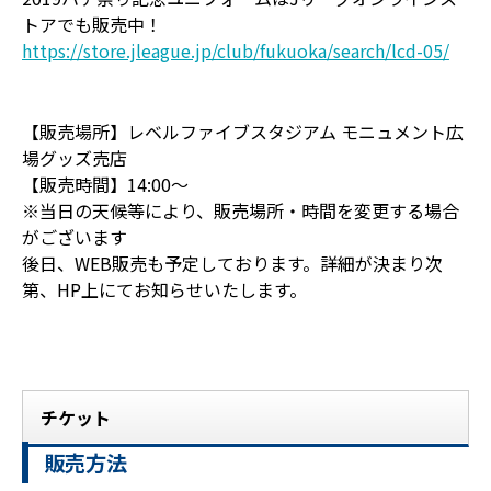
トアでも販売中！
https://store.jleague.jp/club/fukuoka/search/lcd-05/
【販売場所】レベルファイブスタジアム モニュメント広
場グッズ売店
【販売時間】14:00～
※当日の天候等により、販売場所・時間を変更する場合
がございます
後日、WEB販売も予定しております。詳細が決まり次
第、HP上にてお知らせいたします。
チケット
販売方法