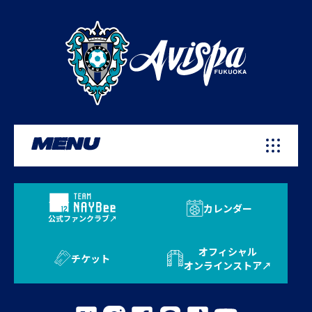
MENU
カレンダー
公式ファンクラブ
オフィシャル
チケット
オンラインストア