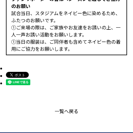
のお願い
試合当日、スタジアムをネイビー色に染めるため、
ふたつのお願いです。
①ご来場の際は、ご家族やお友達をお誘いの上、一
人一声お誘い活動をお願いします。
①当日の服装は、ご同伴者も含めてネイビー色の着
用にご協力をお願いします。
一覧へ戻る