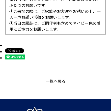
ふたつのお願いです。
①ご来場の際は、ご家族やお友達をお誘いの上、一
人一声お誘い活動をお願いします。
①当日の服装は、ご同伴者も含めてネイビー色の着
用にご協力をお願いします。
一覧へ戻る