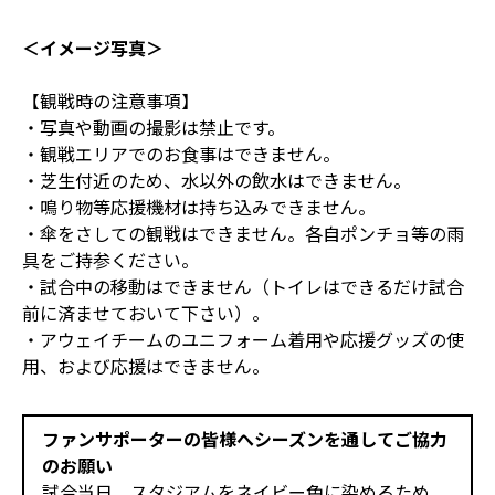
＜イメージ写真＞
【観戦時の注意事項】
・写真や動画の撮影は禁止です。
・観戦エリアでのお食事はできません。
・芝生付近のため、水以外の飲水はできません。
・鳴り物等応援機材は持ち込みできません。
・傘をさしての観戦はできません。各自ポンチョ等の雨
具をご持参ください。
・試合中の移動はできません（トイレはできるだけ試合
前に済ませておいて下さい）。
・アウェイチームのユニフォーム着用や応援グッズの使
用、および応援はできません。
ファンサポーターの皆様へシーズンを通してご協力
のお願い
試合当日、スタジアムをネイビー色に染めるため、