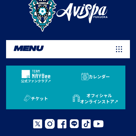
MENU
カレンダー
公式ファンクラブ
オフィシャル
チケット
オンラインストア