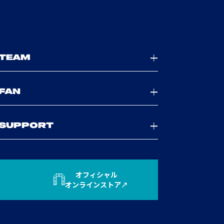
TEAM
FAN
SUPPORT
オフィシャル
オンラインストア