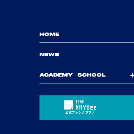
HOME
NEWS
ACADEMY・SCHOOL
公式ファンクラブ