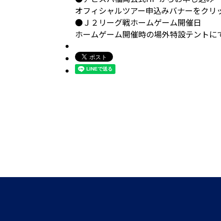
オフィシャルツアー申込みバナーをクリ
●Ｊ２リーグ戦ホームゲーム開催日
ホームゲーム開催時の場外特設テントに