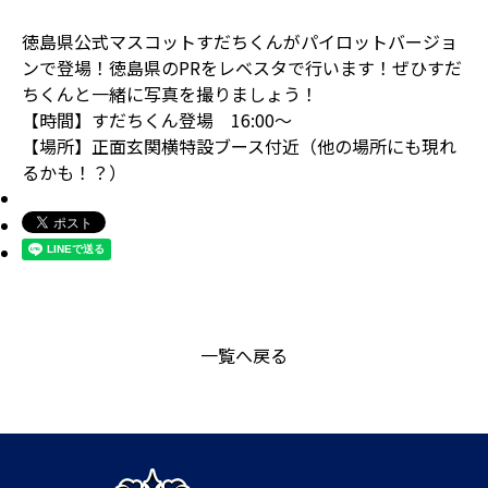
徳島県公式マスコットすだちくんがパイロットバージョ
ンで登場！徳島県のPRをレベスタで行います！ぜひすだ
ちくんと一緒に写真を撮りましょう！
【時間】すだちくん登場 16:00～
【場所】正面玄関横特設ブース付近（他の場所にも現れ
るかも！？）
一覧へ戻る