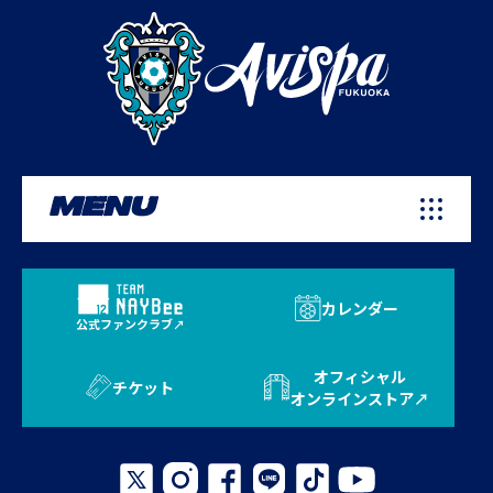
MENU
カレンダー
公式ファンクラブ
オフィシャル
チケット
オンラインストア