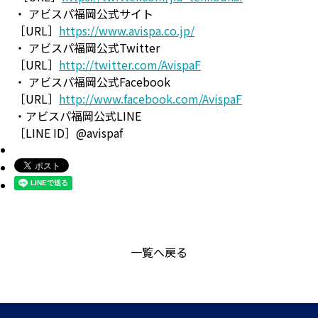
・ アビスパ福岡公式サイト
［URL］
https://www.avispa.co.jp/
・ アビスパ福岡公式Twitter
［URL］
http://twitter.com/AvispaF
・ アビスパ福岡公式Facebook
［URL］
http://www.facebook.com/AvispaF
・アビスパ福岡公式LINE
［LINE ID］@avispaf
一覧へ戻る