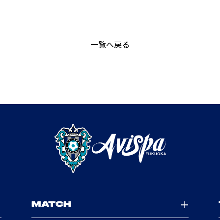
一覧へ戻る
MATCH