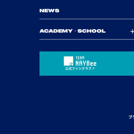
NEWS
ACADEMY・SCHOOL
公式ファンクラブ
プ