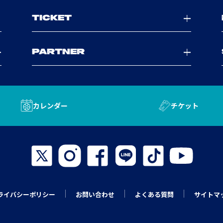
TICKET
PARTNER
カレンダー
チケット
ライバシーポリシー
お問い合わせ
よくある質問
サイトマ