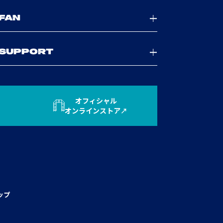
FAN
SUPPORT
オフィシャル
オンラインストア
ップ