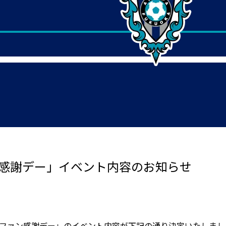
ン感謝デー」イベント内容のお知らせ
19ファン感謝デー」のイベント内容が下記の通り決定いたしま