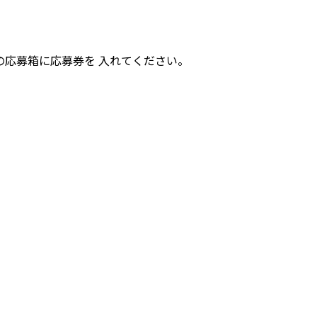
応募箱に応募券を 入れてください。