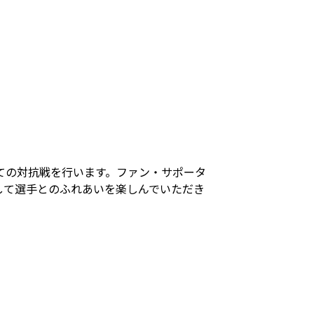
ての対抗戦を行います。ファン・サポータ
して選手とのふれあいを楽しんでいただき