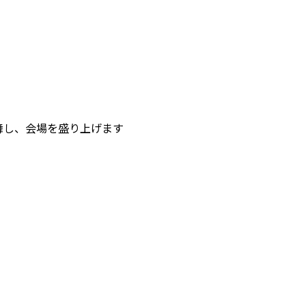
舞し、会場を盛り上げます