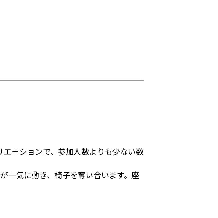
リエーションで、参加人数よりも少ない数
人が一気に動き、椅子を奪い合います。座