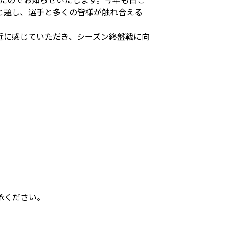
と題し、選手と多くの皆様が触れ合える
近に感じていただき、シーズン終盤戦に向
承ください。