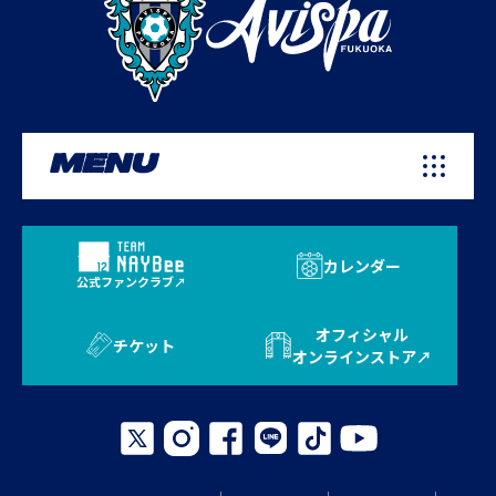
MENU
カレンダー
公式ファンクラブ
オフィシャル
チケット
オンラインストア