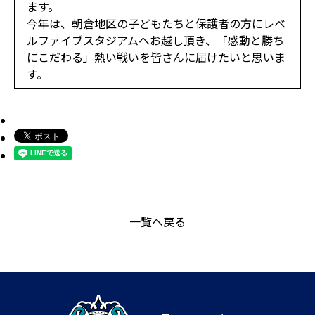
ます。
今年は、朝倉地区の子どもたちと保護者の方にレベ
ルファイブスタジアムへお越し頂き、「感動と勝ち
にこだわる」熱い戦いを皆さんに届けたいと思いま
す。
一覧へ戻る