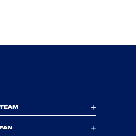
TEAM
FAN