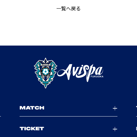
一覧へ戻る
MATCH
TICKET