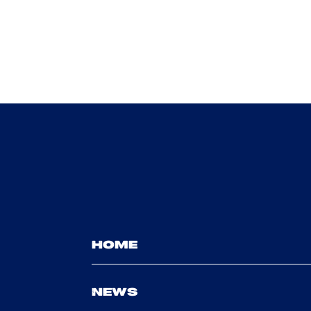
HOME
NEWS