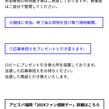
参加者用の荷物置き場はご用意しておりますが、貴重品
はご自分で管理してください。
⑥競技に参加、終了後お荷物を受け取り随時解散。
⑦応募券控えをプレゼントと引き変えます。
ロビーにプレゼント引き換え所を設置しております。
当選した応募券控えをお持ちください。
当選した商品と引き換えいたします。
アビスパ福岡「2019ファン感謝デー」詳細はこちら