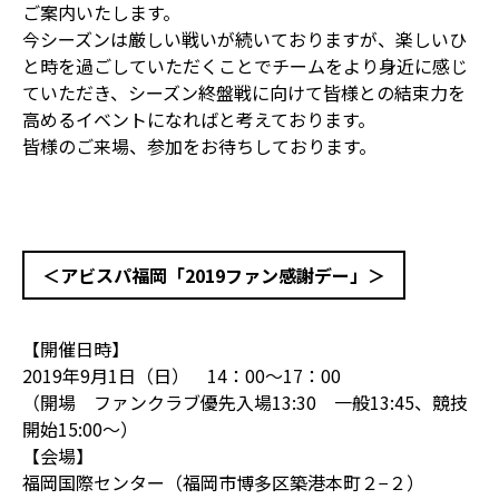
ご案内いたします。
今シーズンは厳しい戦いが続いておりますが、楽しいひ
と時を過ごしていただくことでチームをより身近に感じ
ていただき、シーズン終盤戦に向けて皆様との結束力を
高めるイベントになればと考えております。
皆様のご来場、参加をお待ちしております。
＜アビスパ福岡「2019ファン感謝デー」＞
【開催日時】
2019年9月1日（日） 14：00～17：00
（開場 ファンクラブ優先入場13:30 一般13:45、競技
開始15:00～）
【会場】
福岡国際センター（福岡市博多区築港本町２−２）