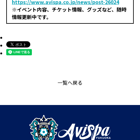
https://www.avispa.co.jp/news/post-26024
※イベント内容、チケット情報、グッズなど、随時
情報更新中です。
一覧へ戻る