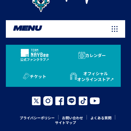
MENU
カレンダー
公式ファンクラブ
オフィシャル
チケット
オンラインストア
プライバシーポリシー
お問い合わせ
よくある質問
サイトマップ