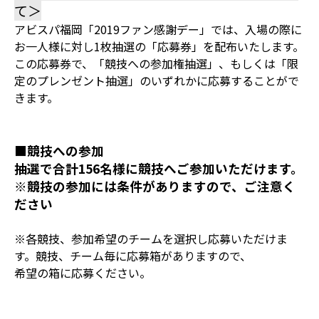
て＞
アビスパ福岡「2019ファン感謝デー」では、入場の際に
お一人様に対し1枚抽選の「応募券」を配布いたします。
この応募券で、「競技への参加権抽選」、もしくは「限
定のプレンゼント抽選」のいずれかに応募することがで
きます。
■競技への参加
抽選で合計156名様に競技へご参加いただけます。
※競技の参加には条件がありますので、ご注意く
ださい
※各競技、参加希望のチームを選択し応募いただけま
す。競技、チーム毎に応募箱がありますので、
希望の箱に応募ください。