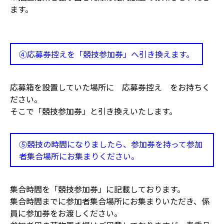
ます。
④応募券控えを「競技参加券」へ引き換えます。
応募箱を設置していた場所に 応募券控え をお持ちく
ださい。
そこで「競技参加券」と引き換えいたします。
⑤競技の時間になりましたら、参加券を持って参加
者集合場所にお集まりください。
集合時間を「競技参加券」に記載しております。
集合時間までに参加者集合場所にお集まりいただき、係
員に参加券をお渡しください。