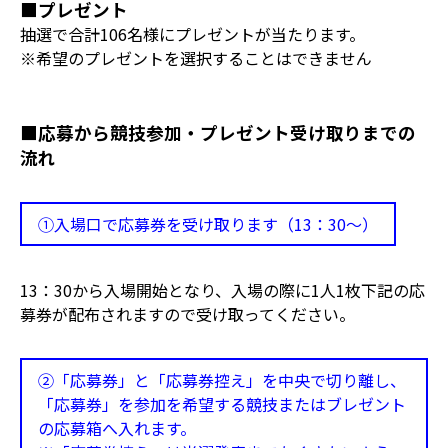
■プレゼント
抽選で合計106名様にプレゼントが当たります。
※希望のプレゼントを選択することはできません
■応募から競技参加・プレゼント受け取りまでの
流れ
①入場口で応募券を受け取ります（13：30～）
13：30から入場開始となり、入場の際に1人1枚下記の応
募券が配布されますので受け取ってください。
②「応募券」と「応募券控え」を中央で切り離し、
「応募券」を参加を希望する競技またはブレゼント
の応募箱へ入れます。