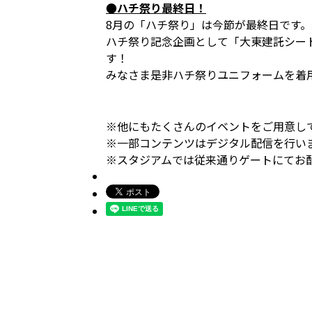
●ハチ祭り最終日！
8月の「ハチ祭り」は今節が最終日です。
ハチ祭り記念企画として「大東建託シート
す！
みなさま是非ハチ祭りユニフォームを着
※他にもたくさんのイベントをご用意し
※一部コンテンツはデジタル配信を行い
※スタジアムでは従来通りゲートにてお