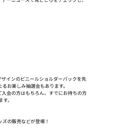
デザインのビニールショルダーバックを先
様に当たるお楽しみ抽選会もあります。
ご入会の方はもちろん、すでにお持ちの方
ます。
ッズの販売などが登場！