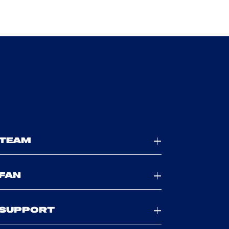
TEAM
FAN
SUPPORT