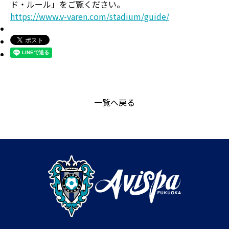
ド・ルール」をご覧ください。
https://www.v-varen.com/stadium/guide/
一覧へ戻る