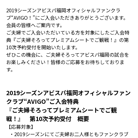
2019シーズンアビスパ福岡オフィシャルファンクラ
ブ“AVIGO！”にご入会いただきありがとうございます。
会員の皆様へご案内です。
ご夫婦でご入会いただいている方を対象にしたご入会特
典『ご夫婦そろってプレミアムシートでご観戦！』の第
10次予約受付を開始いたします。
ぜひこの機会に、ご夫婦そろってアビスパ福岡の試合を
お楽しみください！皆様のご応募をお待ちしておりま
す。
2019シーズンアビスパ福岡オフィシャルファン
クラブ“AVIGO”ご入会特典
『ご夫婦そろってプレミアムシートでご観
戦！』 第10次予約受付 概要
【応募対象】
・2019シーズンにてご夫婦お二人様ともファンクラブ