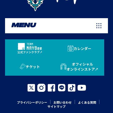
MENU
カレンダー
公式ファンクラブ
オフィシャル
チケット
オンラインストア
プライバシーポリシー
お問い合わせ
よくある質問
サイトマップ