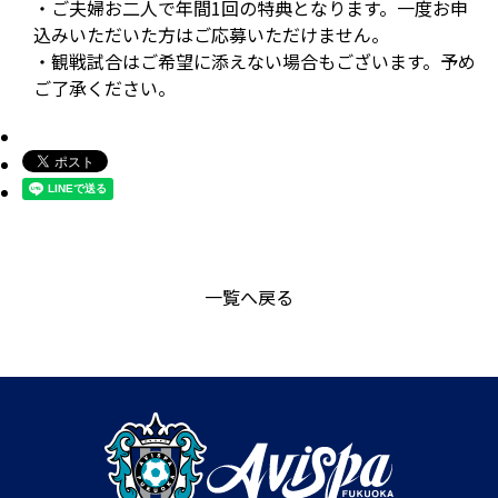
・ご夫婦お二人で年間1回の特典となります。一度お申
込みいただいた方はご応募いただけません。
・観戦試合はご希望に添えない場合もございます。予め
ご了承ください。
一覧へ戻る