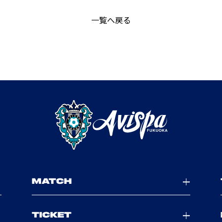
一覧へ戻る
MATCH
TICKET