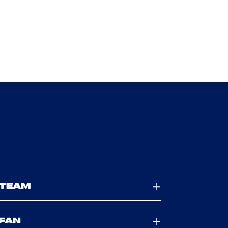
TEAM
FAN