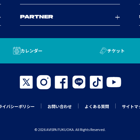
PARTNER
カレンダー
チケット
ライバシーポリシー
お問い合わせ
よくある質問
サイトマ
© 2026 AVISPA FUKUOKA. All Rights Reserved.