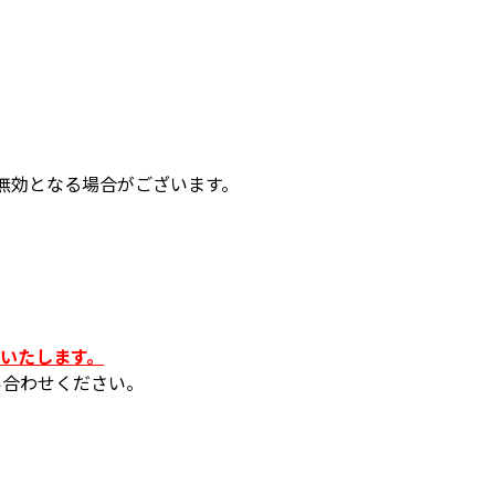
無効となる場合がございます。
いいたします。
い合わせください。