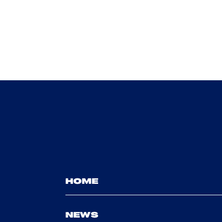
HOME
NEWS