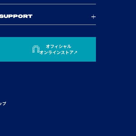
SUPPORT
オフィシャル
オンラインストア
ップ